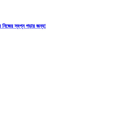
 নিজের স্বপ্ন গড়ার জন্য!